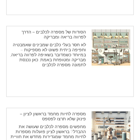
הסודות של מספרה לכלבים – הדרך
לפרווה בריאה ומבריקה
לא חסר בעלי כלבים שמבינים שאמבטיה
וחפיפה ביתית פשוט לא מספיקות –
במיוחד כשמדובר בשאיפה לפרווה בריאה,
מבריקה ומטופחת באמת. כאן נכנסת
לתמונה מספרה לכלבים
מספרה לחיות מחמד בראשון לציון –
פינוק שלא תרצו לפספס
מחפשים מספרה לכלבים שעושה את
ההבדל? בראשון לציון פועלות מספרות
לחיות מחמד שמגדירות מחדש את חוויית