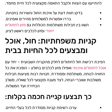
להתייעץ עם הצוות ולקבל התאמה מקצועית לכל חיית מחמד.
בדקו חוות דעת על איכות החול והשירות בחנויות.
בררו אפשרות למשלוחים מהירים ואמינים.
השוו בין חבילות משתלמות הכוללות גם
מזון לחתולים
ייחודי
ומזון לכלבים ראשון לציון.
קניות משפחתיות: חול, אוכל
ומבצעים לכל החיות בבית
הפיכת רכישת חול לחתולים לחלק מהקנייה השבועית – יחד עם
אוכל לחתולים איכותי
ואפילו מזון לכלבים בחולון – הופכת את כל
החוויה לנוחה, משתלמת ומסודרת. חנויות רבות מציעות חבילות
משולבות ושוברי הנחה, לצד מענה מקצועי לכל שאלה, משלב
הבחירה ועד המשלוח.
כך תבצעו קנייה חכמה בקלות:
ערכו רשימת קניות מסודרת לכל בעלי החיים.