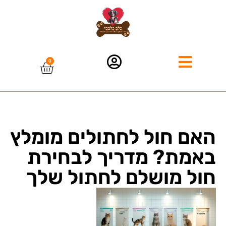
0
האם חול לחתולים מומלץ
באמת? מדריך לבחירת
חול מושלם לחתול שלך