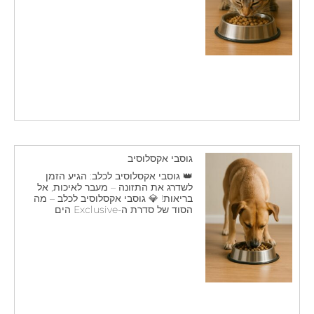
גוסבי אקסלוסיב
👑 גוסבי אקסלוסיב לכלב: הגיע הזמן
לשדרג את התזונה – מעבר לאיכות, אל
בריאות! 💎 גוסבי אקסלוסיב לכלב – מה
הסוד של סדרת ה-Exclusive הים