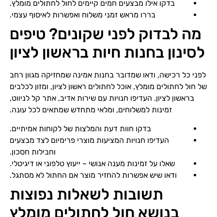
בדקו אילו מבצעים חמים קיימים לחול לחתולים מומלץ.
בררו מראש זמני משלוח ואפשרות לאיסוף עצמי.
מה לבדוק לפני שקונים? טיפים
לסינון בחנות חיות בראשון לציון
לפני כל רכישה, ודאו שמדובר בחנות אמינה שמחזיקה מגוון רחב
של חול לחתולים מומלץ, אוכל לחתולים ראשון לציון, ומזון לכלבים
בראשון לציון. העדיפו חנויות עם שירות אדיב, אתר קל לניווט,
זמינות למשלוחים, ומלאי מתחדש שמתאים לכל עונה.
בדקו חוות דעת והמלצות של לקוחות אמיתיים.
העדיפו חנויות המציעות מוצרי פרימיום לצד מבצעים
וחבילות חסכון.
שאלו על זמינות מענה אנושי – ייעוץ טלפוני או דיגיטלי.
ודאו שיש אפשרות להחזיר מוצר אם החתול לא מסתגל.
תשובות לשאלות נפוצות
בנושא חול לחתולים מומלץ