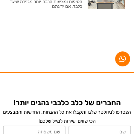
הטיפוח ומציעות הרבה יותר מגזירת שיער
בלבד. אם ידעתם
החברים של כלב כלבבי נהנים יותר!
הצטרפו לניוזלטר שלנו ותקבלו את כל ההנחות, החדשות והמבצעים
הכי שווים ישירות למייל שלכם!