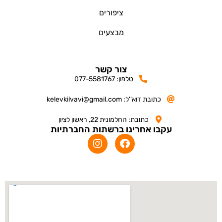
ציפורים
מבצעים
צור קשר
טלפון: 077-5581767
כתובת דוא''ל: kelevkilvavi@gmail.com
כתובת: החלמונית 22, ראשון לציון
עקבו אחרינו ברשתות החברתיות