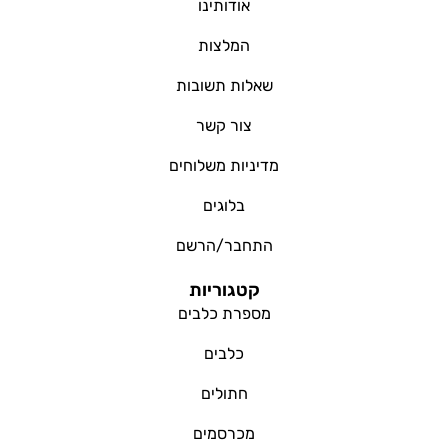
אודותינו
המלצות
שאלות תשובות
צור קשר
מדיניות משלוחים
בלוגים
התחבר/הרשם
קטגוריות
מספרת כלבים
כלבים
חתולים
מכרסמים