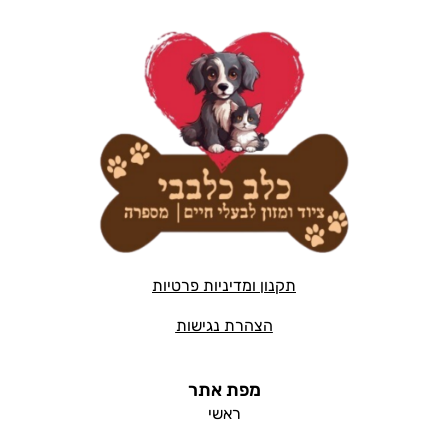
תקנון ומדיניות פרטיות
הצהרת נגישות
מפת אתר
ראשי