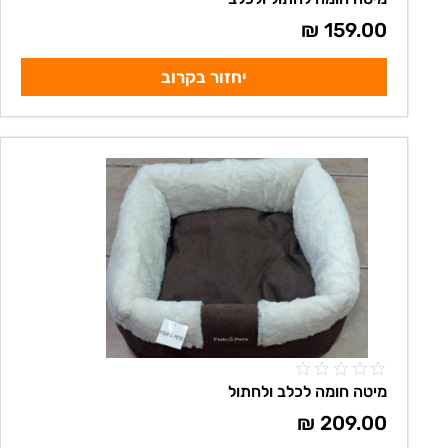
₪
159.00
יחזור בקרוב
מיטה חומה לכלב ולחתול
₪
209.00