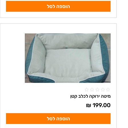
הוספה לסל
מיטה ירוקה לכלב קטן
₪
199.00
הוספה לסל