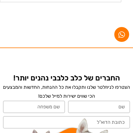
החברים של כלב כלבבי נהנים יותר!
הצטרפו לניוזלטר שלנו ותקבלו את כל ההנחות, החדשות והמבצעים
הכי שווים ישירות למייל שלכם!