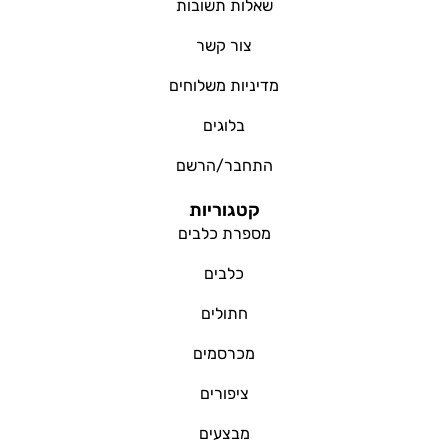
שאלות תשובות
צור קשר
מדיניות משלוחים
בלוגים
התחבר/הרשם
קטגוריות
מספרת כלבים
כלבים
חתולים
מכרסמים
ציפורים
מבצעים