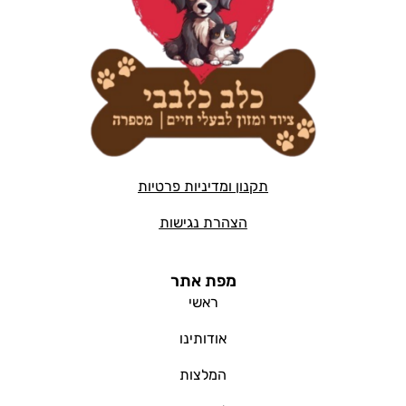
תקנון ומדיניות פרטיות
הצהרת נגישות
מפת אתר
ראשי
אודותינו
המלצות