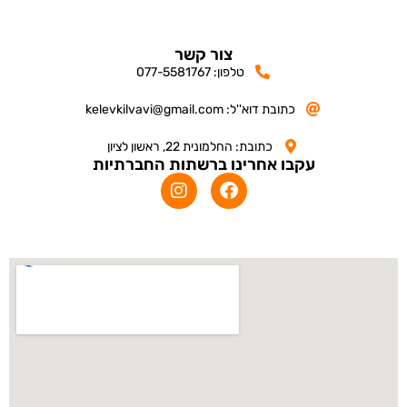
צור קשר
טלפון: 077-5581767
כתובת דוא''ל: kelevkilvavi@gmail.com
כתובת: החלמונית 22, ראשון לציון
עקבו אחרינו ברשתות החברתיות