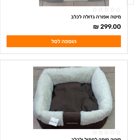
מיטה אפורה גדולה לכלב
₪
299.00
הוספה לסל
מיטה חומה לחתול ולכלב