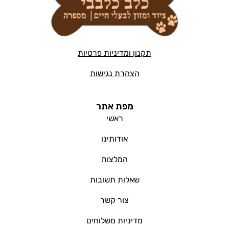
תקנון ומדיניות פרטיות
הצהרת נגישות
מפת אתר
ראשי
אודותינו
המלצות
שאלות תשובות
צור קשר
מדיניות משלוחים