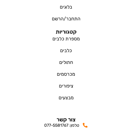
בלוגים
התחבר/הרשם
קטגוריות
מספרת כלבים
כלבים
חתולים
מכרסמים
ציפורים
מבצעים
צור קשר
טלפון: 077-5581767