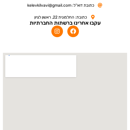
כתובת דוא''ל: kelevkilvavi@gmail.com
כתובת: החלמונית 22, ראשון לציון
עקבו אחרינו ברשתות החברתיות