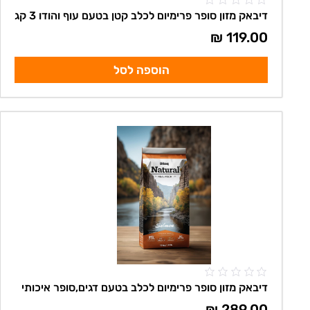
דיבאק מזון סופר פרימיום לכלב קטן בטעם עוף והודו 3 קג
₪
119.00
הוספה לסל
דיבאק מזון סופר פרימיום לכלב בטעם דגים,סופר איכותי
₪
289.00