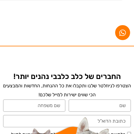
החברים של כלב כלבבי נהנים יותר!
הצטרפו לניוזלטר שלנו ותקבלו את כל ההנחות, החדשות והמבצעים
הכי שווים ישירות למייל שלכם!