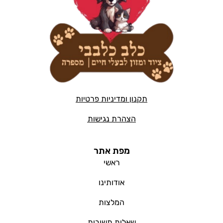
תקנון ומדיניות פרטיות
הצהרת נגישות
מפת אתר
ראשי
אודותינו
המלצות
שאלות תשובות