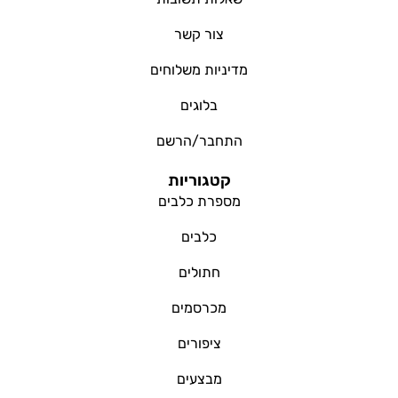
צור קשר
מדיניות משלוחים
בלוגים
התחבר/הרשם
קטגוריות
מספרת כלבים
כלבים
חתולים
מכרסמים
ציפורים
מבצעים