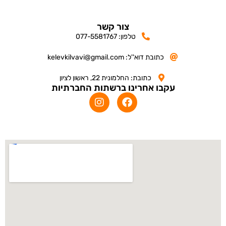
צור קשר
טלפון: 077-5581767
כתובת דוא''ל: kelevkilvavi@gmail.com
כתובת: החלמונית 22, ראשון לציון
עקבו אחרינו ברשתות החברתיות