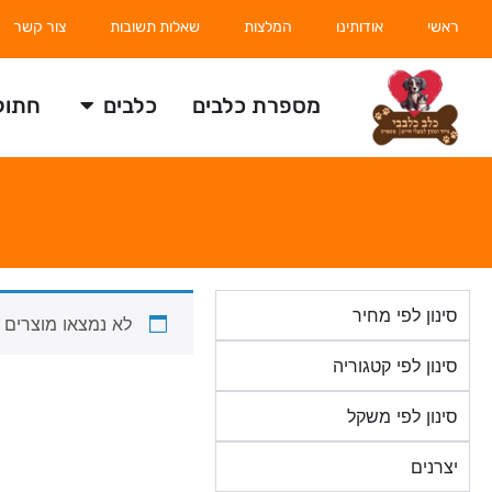
ראשי
אודותינו
המלצות
שאלות תשובות
צור קשר
מספרת כלבים
כלבים
חתול
סינון לפי מחיר
לא נמצאו מוצרים 
סינון לפי קטגוריה
סינון לפי משקל
יצרנים