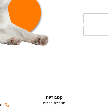
קטגוריות
מספרת כלבים
טלפון