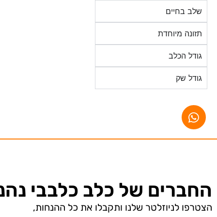
שלב בחיים
תזונה מיוחדת
גודל הכלב
גודל שק
החברים של כלב כלבבי נהני
הצטרפו לניוזלטר שלנו ותקבלו את כל ההנחות,