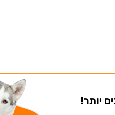
ם יותר!