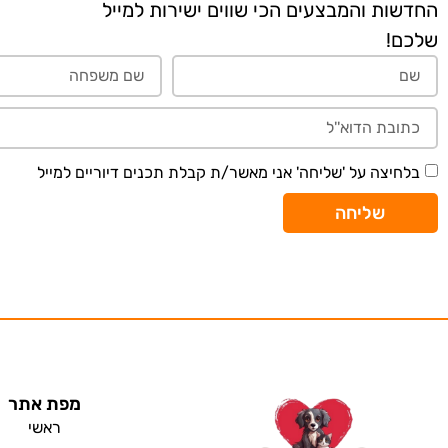
החדשות והמבצעים הכי שווים ישירות למייל
שלכם!
בלחיצה על 'שליחה' אני מאשר/ת קבלת תכנים דיוריים למייל
שליחה
מפת אתר
ראשי