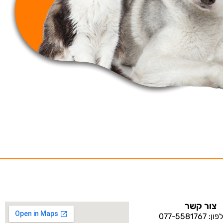
צור קשר
: 077-5581767