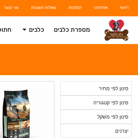
ראשי
אודותינו
המלצות
שאלות תשובות
צור קשר
מספרת כלבים
כלבים
חתול
סינון לפי מחיר
סינון לפי קטגוריה
סינון לפי משקל
יצרנים