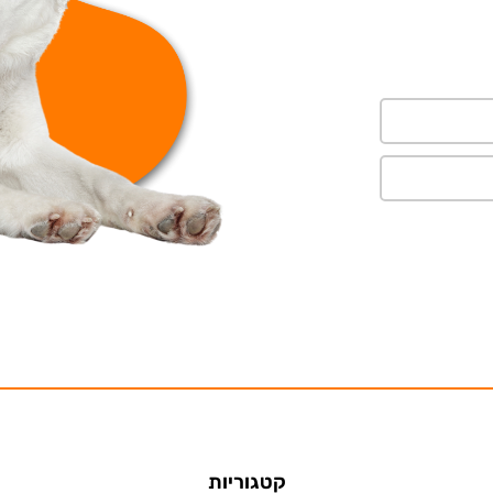
קטגוריות