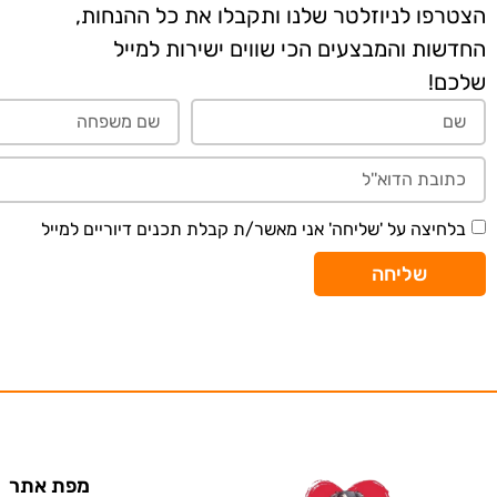
הצטרפו לניוזלטר שלנו ותקבלו את כל ההנחות,
החדשות והמבצעים הכי שווים ישירות למייל
שלכם!
בלחיצה על 'שליחה' אני מאשר/ת קבלת תכנים דיוריים למייל
שליחה
מפת אתר