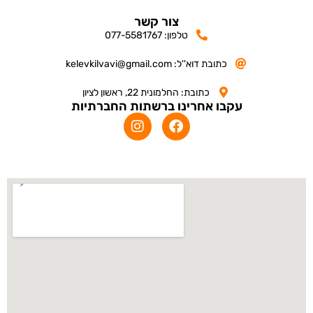
צור קשר
טלפון: 077-5581767
כתובת דוא''ל: kelevkilvavi@gmail.com
כתובת: החלמונית 22, ראשון לציון
עקבו אחרינו ברשתות החברתיות