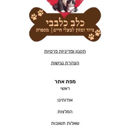
תקנון ומדיניות פרטיות
הצהרת נגישות
מפת אתר
ראשי
אודותינו
המלצות
שאלות תשובות