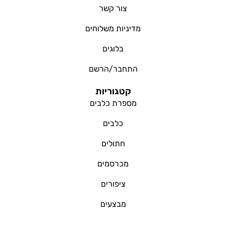
צור קשר
מדיניות משלוחים
בלוגים
התחבר/הרשם
קטגוריות
מספרת כלבים
כלבים
חתולים
מכרסמים
ציפורים
מבצעים