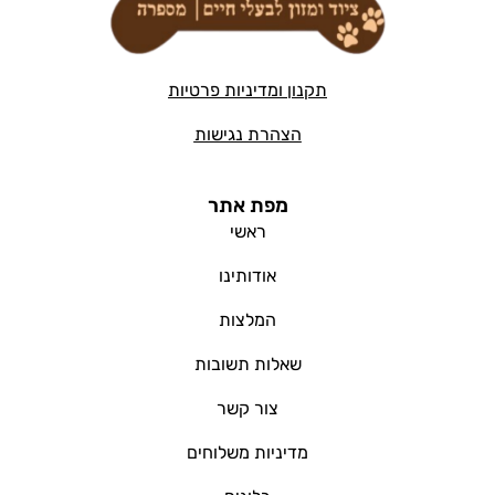
תקנון ומדיניות פרטיות
הצהרת נגישות
מפת אתר
ראשי
אודותינו
המלצות
שאלות תשובות
צור קשר
מדיניות משלוחים