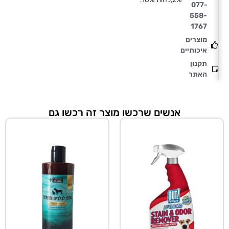
077-
558-
1767
מוצרים
איכותיים
תקנון
האתר
אנשים שרכשו מוצר זה רכשו גם