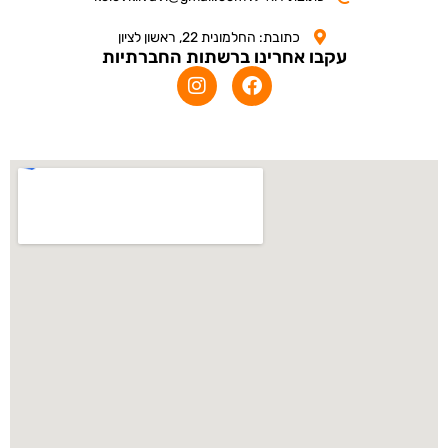
כתובת: החלמונית 22, ראשון לציון
עקבו אחרינו ברשתות החברתיות