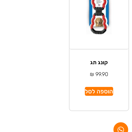
קונג תג
₪
99.90
הוספה לסל