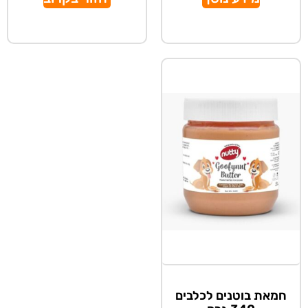
חמאת בוטנים לכלבים