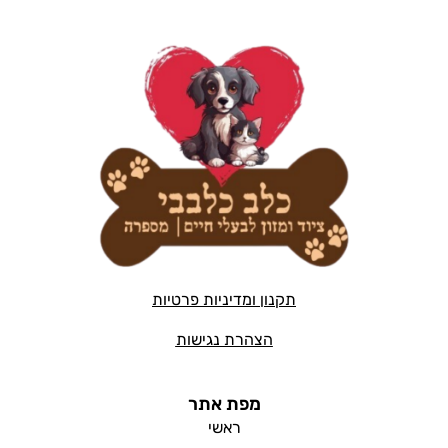
תקנון ומדיניות פרטיות
הצהרת נגישות
מפת אתר
ראשי