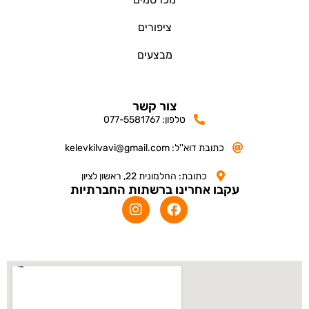
ציפורים
מבצעים
צור קשר
טלפון: 077-5581767
כתובת דוא''ל: kelevkilvavi@gmail.com
כתובת: החלמונית 22, ראשון לציון
עקבו אחרינו ברשתות החברתיות