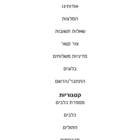
אודותינו
המלצות
שאלות תשובות
צור קשר
מדיניות משלוחים
בלוגים
התחבר/הרשם
קטגוריות
מספרת כלבים
כלבים
חתולים
מכרסמים