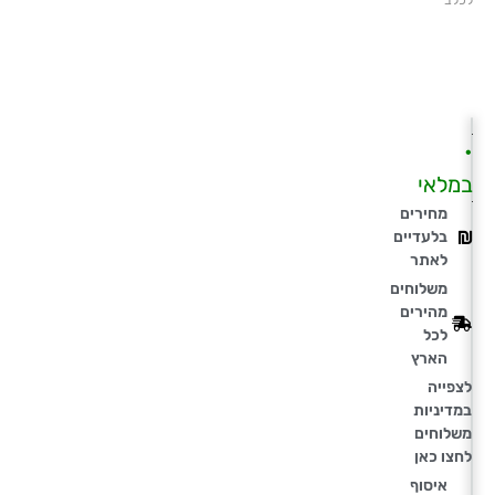
לכלב
•
במלאי
מחירים
בלעדיים
לאתר
משלוחים
מהירים
לכל
הארץ
לצפייה
במדיניות
משלוחים
לחצו כאן
איסוף