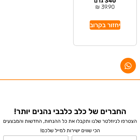
340 גרם
₪
39.90
יחזור בקרוב
החברים של כלב כלבבי נהנים יותר!
הצטרפו לניוזלטר שלנו ותקבלו את כל ההנחות, החדשות והמבצעים
הכי שווים ישירות למייל שלכם!