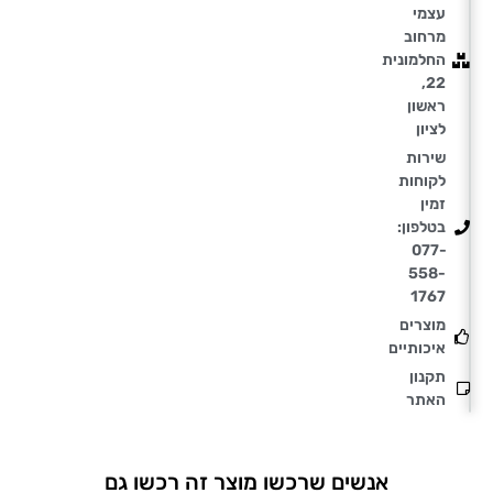
עצמי
מרחוב
החלמונית
22,
ראשון
לציון
שירות
לקוחות
זמין
בטלפון:
077-
558-
1767
מוצרים
איכותיים
תקנון
האתר
אנשים שרכשו מוצר זה רכשו גם