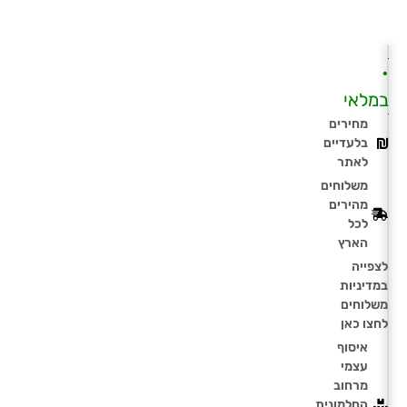
•
במלאי
מחירים
בלעדיים
לאתר
משלוחים
מהירים
לכל
הארץ
לצפייה
במדיניות
משלוחים
לחצו כאן
איסוף
עצמי
מרחוב
החלמונית