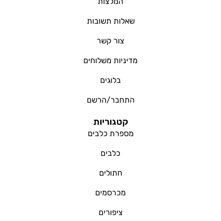
המלצות
שאלות תשובות
צור קשר
מדיניות משלוחים
בלוגים
התחבר/הרשם
קטגוריות
מספרת כלבים
כלבים
חתולים
מכרסמים
ציפורים