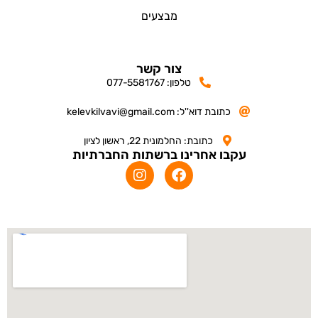
מבצעים
צור קשר
טלפון: 077-5581767
כתובת דוא''ל: kelevkilvavi@gmail.com
כתובת: החלמונית 22, ראשון לציון
עקבו אחרינו ברשתות החברתיות