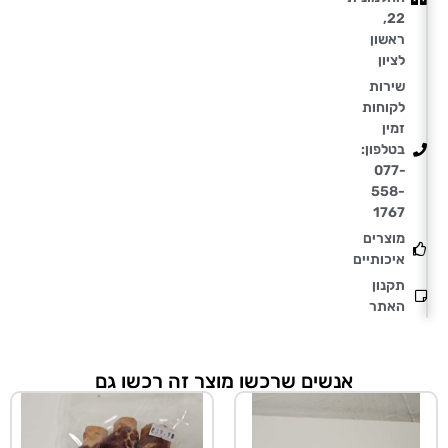
22,
ראשון
לציון
שירות
לקוחות
זמין
בטלפון:
077-
558-
1767
מוצרים
איכותיים
תקנון
האתר
אנשים שרכשו מוצר זה רכשו גם