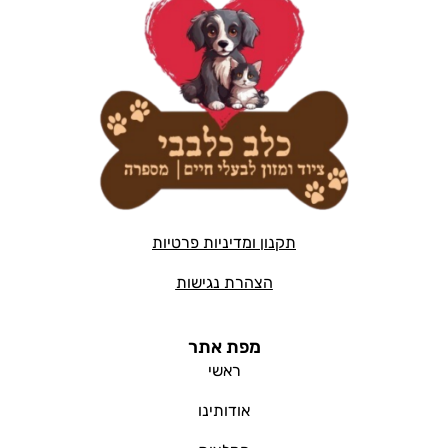
תקנון ומדיניות פרטיות
הצהרת נגישות
מפת אתר
ראשי
אודותינו