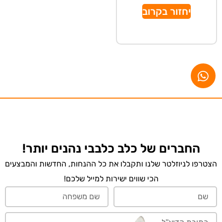
יחזור בקרוב
החברים של כלב כלבבי נהנים יותר!
הצטרפו לניוזלטר שלנו ותקבלו את כל ההנחות, החדשות והמבצעים
הכי שווים ישירות למייל שלכם!