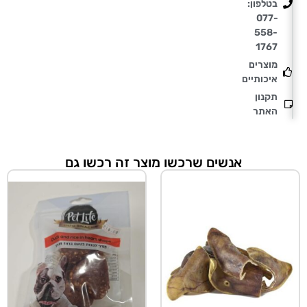
בטלפון:
077-
558-
1767
מוצרים
איכותיים
תקנון
האתר
אנשים שרכשו מוצר זה רכשו גם