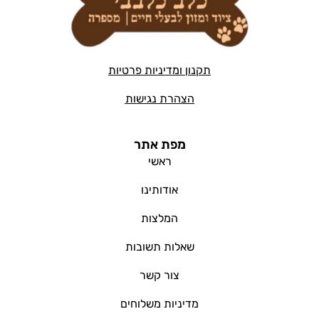
תקנון ומדיניות פרטיות
הצהרת נגישות
מפת אתר
ראשי
אודותינו
המלצות
שאלות תשובות
צור קשר
מדיניות משלוחים