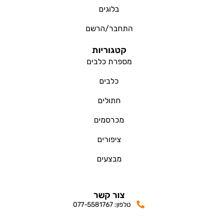
בלוגים
התחבר/הרשם
קטגוריות
מספרת כלבים
כלבים
חתולים
מכרסמים
ציפורים
מבצעים
צור קשר
טלפון: 077-5581767