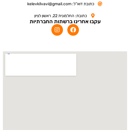
כתובת דוא''ל: kelevkilvavi@gmail.com
כתובת: החלמונית 22, ראשון לציון
עקבו אחרינו ברשתות החברתיות