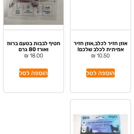
אוזן חזיר לכלב,אוזן חזיר
חטיף לבבות בטעם ברווז
אמיתית לכלב שלכם!
ואורז 80 גרם
₪
18.00
₪
10.50
הוספה לסל
הוספה לסל