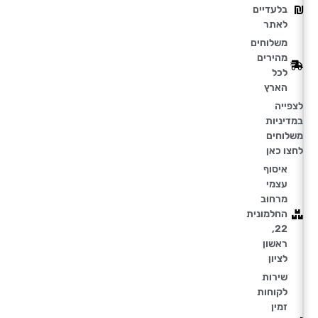
בלעדיים
לאתר
משלוחים
מהירים
לכל
הארץ
לצפייה
במדיניות
משלוחים
לחצו כאן
איסוף
עצמי
מרחוב
החלמונית
22,
ראשון
לציון
שירות
לקוחות
זמין