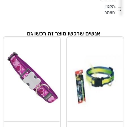
תקנון
האתר
אנשים שרכשו מוצר זה רכשו גם