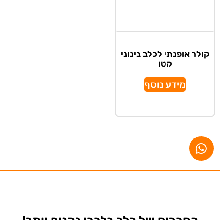
קולר אופנתי לכלב בינוני
קטן
מידע נוסף