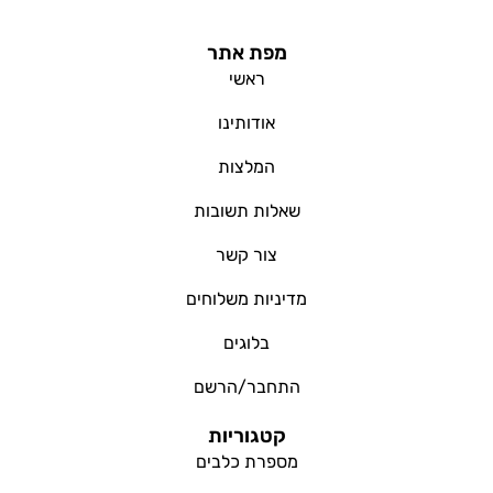
מפת אתר
ראשי
אודותינו
המלצות
שאלות תשובות
צור קשר
מדיניות משלוחים
בלוגים
התחבר/הרשם
קטגוריות
מספרת כלבים