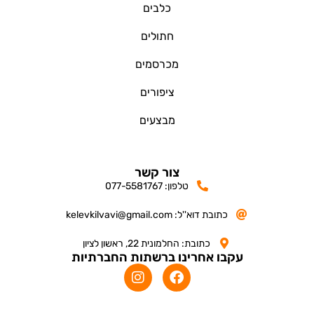
כלבים
חתולים
מכרסמים
ציפורים
מבצעים
צור קשר
טלפון: 077-5581767
כתובת דוא''ל: kelevkilvavi@gmail.com
כתובת: החלמונית 22, ראשון לציון
עקבו אחרינו ברשתות החברתיות