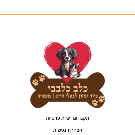
תקנון ומדיניות פרטיות
הצהרת נגישות