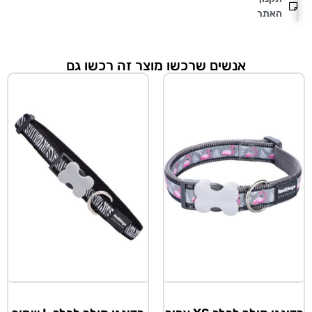
האתר
אנשים שרכשו מוצר זה רכשו גם