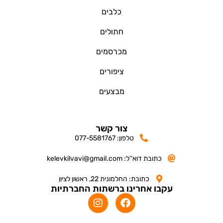
כלבים
חתולים
מכרסמים
ציפורים
מבצעים
צור קשר
טלפון: 077-5581767
כתובת דוא''ל: kelevkilvavi@gmail.com
כתובת: החלמונית 22, ראשון לציון
עקבו אחרינו ברשתות החברתיות