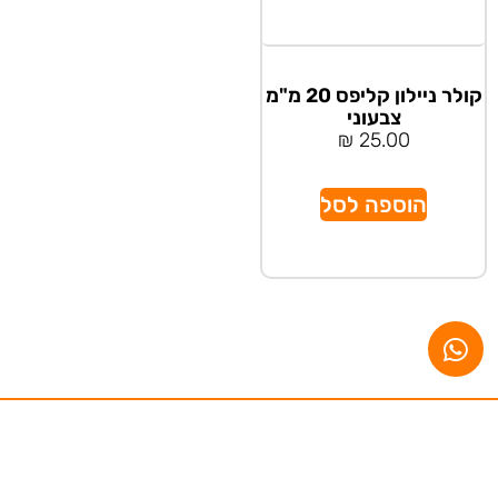
קולר ניילון קליפס 20 מ"מ
צבעוני
₪
25.00
הוספה לסל