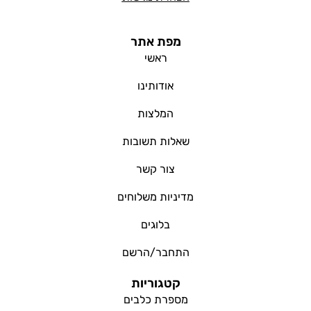
מפת אתר
ראשי
אודותינו
המלצות
שאלות תשובות
צור קשר
מדיניות משלוחים
בלוגים
התחבר/הרשם
קטגוריות
מספרת כלבים