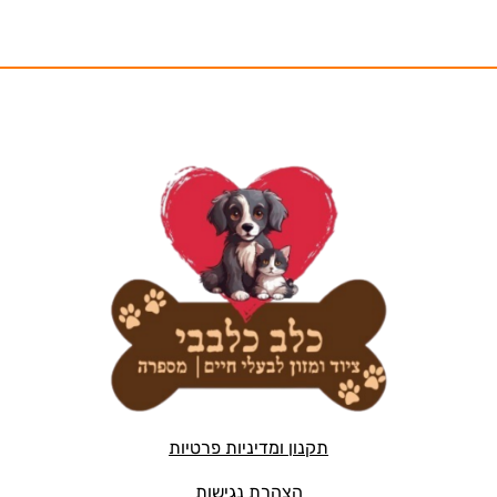
תקנון ומדיניות פרטיות
הצהרת נגישות