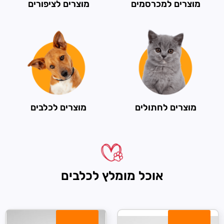
מוצרים למכרסמים
מוצרים לציפורים
מוצרים לחתולים
מוצרים לכלבים
אוכל מומלץ לכלבים