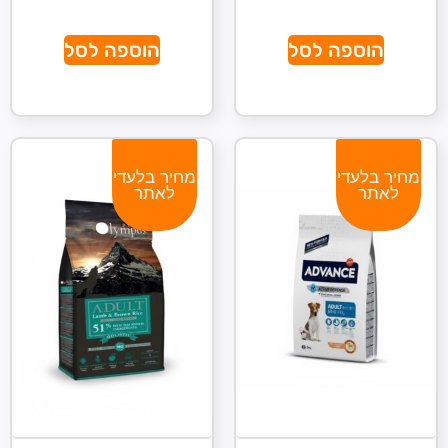
הוספה לסל
הוספה לסל
מחיר בלעדי
מחיר בלעדי
לאתר
לאתר