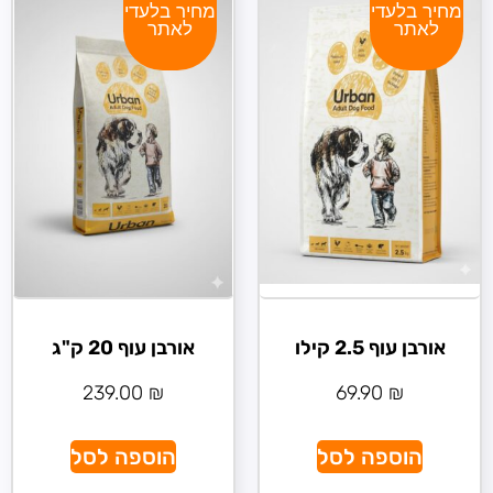
מחיר בלעדי
מחיר בלעדי
לאתר
לאתר
אורבן עוף 2.5 קילו
אורבן עוף 20 ק"ג
239.00
₪
69.90
₪
הוספה לסל
הוספה לסל