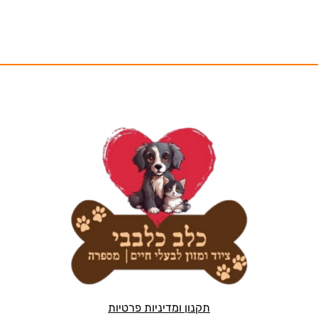
תקנון ומדיניות פרטיות