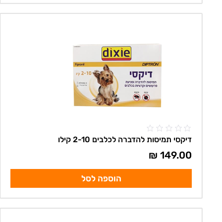
דיקסי תמיסות להדברה לכלבים 2-10 קילו
₪
149.00
הוספה לסל