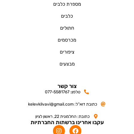
מספרת כלבים
כלבים
חתולים
מכרסמים
ציפורים
מבצעים
צור קשר
טלפון: 077-5581767
כתובת דוא''ל: kelevkilvavi@gmail.com
כתובת: החלמונית 22, ראשון לציון
עקבו אחרינו ברשתות החברתיות