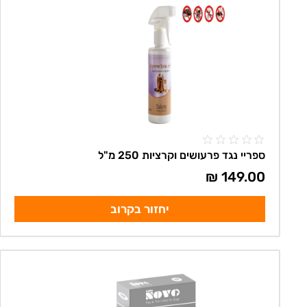
ספריי נגד פרעושים וקרציות 250 מ"ל
₪
149.00
יחזור בקרוב