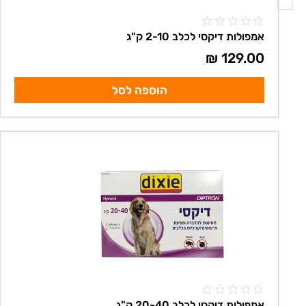
אמפולות דיקסי לכלב 2-10 ק"ג
₪
129.00
הוספה לסל
אמפולות דיקסי לכלב 20-40 ק"ג