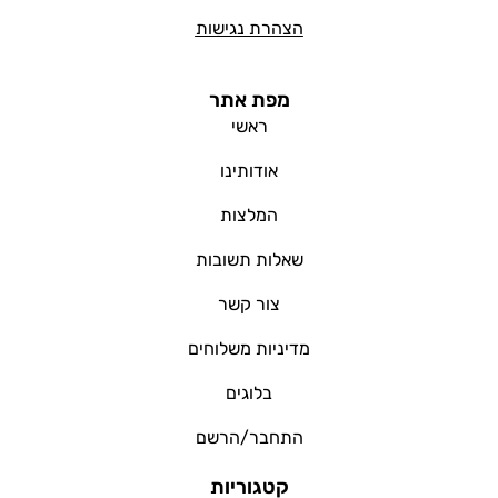
הצהרת נגישות
מפת אתר
ראשי
אודותינו
המלצות
שאלות תשובות
צור קשר
מדיניות משלוחים
בלוגים
התחבר/הרשם
קטגוריות