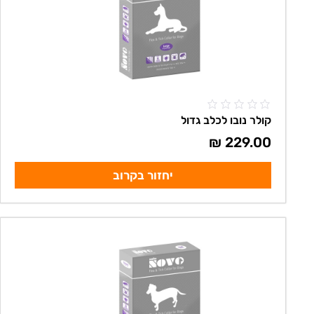
קולר נובו לכלב גדול
₪
229.00
יחזור בקרוב