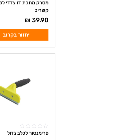
מסרק מתכת דו צדדי לפ
קשרים
₪
39.90
יחזור בקרוב
פרימנטור לכלב גדול