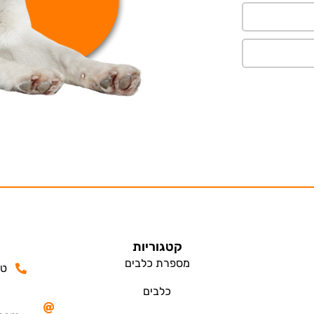
קטגוריות
מספרת כלבים
טלפון
כלבים