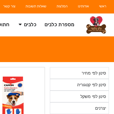
ראשי
אודותינו
המלצות
שאלות תשובות
צור קשר
מספרת כלבים
כלבים
חתול
סינון לפי מחיר
סינון לפי קטגוריה
סינון לפי משקל
יצרנים