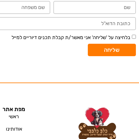
בלחיצה על 'שליחה' אני מאשר/ת קבלת תכנים דיוריים למייל
שליחה
מפת אתר
ראשי
אודותינו