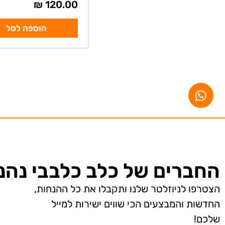
₪
120.00
הוספה לסל
החברים של כלב כלבבי נהני
הצטרפו לניוזלטר שלנו ותקבלו את כל ההנחות,
החדשות והמבצעים הכי שווים ישירות למייל
שלכם!