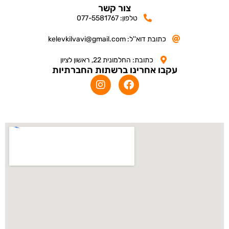
צור קשר
טלפון: 077-5581767
כתובת דוא''ל: kelevkilvavi@gmail.com
כתובת: החלמונית 22, ראשון לציון
עקבו אחרינו ברשתות החברתיות