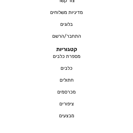
צור קשר
מדיניות משלוחים
בלוגים
התחבר/הרשם
קטגוריות
מספרת כלבים
כלבים
חתולים
מכרסמים
ציפורים
מבצעים