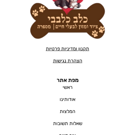
תקנון ומדיניות פרטיות
הצהרת נגישות
מפת אתר
ראשי
אודותינו
המלצות
שאלות תשובות