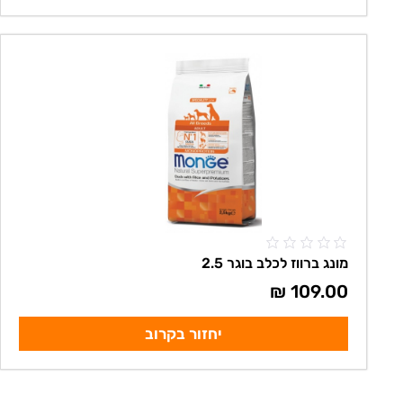
מונג ברווז לכלב בוגר 2.5
₪
109.00
יחזור בקרוב