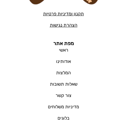
תקנון ומדיניות פרטיות
הצהרת נגישות
מפת אתר
ראשי
אודותינו
המלצות
שאלות תשובות
צור קשר
מדיניות משלוחים
בלוגים