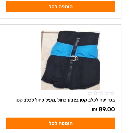
הוספה לסל
בגד יפה לכלב קטן בצבע כחול ,מעיל כחול לכלב קטן
₪
89.00
הוספה לסל