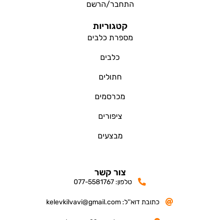
התחבר/הרשם
קטגוריות
מספרת כלבים
כלבים
חתולים
מכרסמים
ציפורים
מבצעים
צור קשר
טלפון: 077-5581767
כתובת דוא''ל: kelevkilvavi@gmail.com