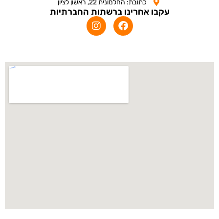
כתובת: החלמונית 22, ראשון לציון
עקבו אחרינו ברשתות החברתיות