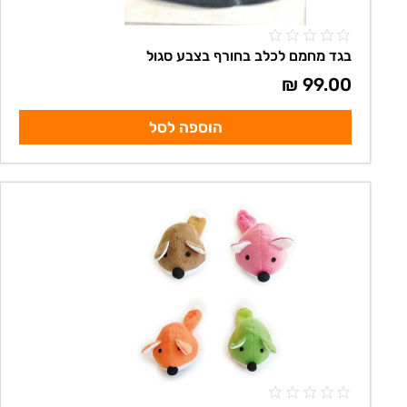
בגד מחמם לכלב בחורף בצבע סגול
₪
99.00
הוספה לסל