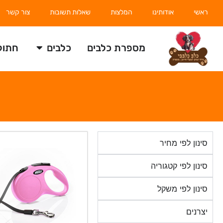
ראשי
אודותינו
המלצות
שאלות תשובות
צור קשר
מספרת כלבים
כלבים
חתול
סינון לפי מחיר
סינון לפי קטגוריה
סינון לפי משקל
יצרנים