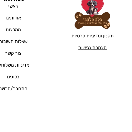
ראשי
אודותינו
המלצות
תקנון ומדיניות פרטיות
שאלות תשובות
הצהרת נגישות
צור קשר
מדיניות משלוחי
בלוגים
התחבר/הרשם