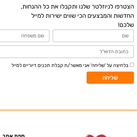
הצטרפו לניוזלטר שלנו ותקבלו את כל ההנחות,
החדשות והמבצעים הכי שווים ישירות למייל
שלכם!
בלחיצה על 'שליחה' אני מאשר/ת קבלת תכנים דיוריים למייל
שליחה
מפת אתר