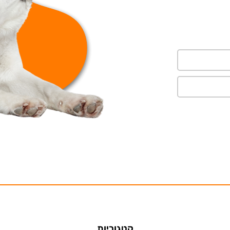
קטגוריות