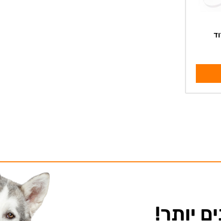
ם יותר!