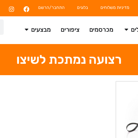
מדיניות משלוחים
בלוגים
התחבר/הרשם
ים
מכרסמים
ציפורים
מבצעים
רצועה נמתכת לשיצו