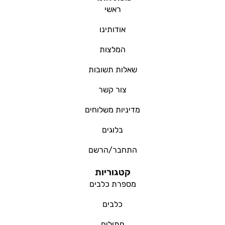
ראשי
אודותינו
המלצות
שאלות תשובות
צור קשר
מדיניות משלוחים
בלוגים
התחבר/הרשם
קטגוריות
מספרת כלבים
כלבים
חתולים