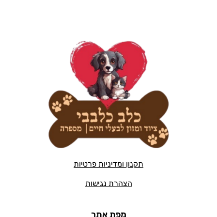
תקנון ומדיניות פרטיות
הצהרת נגישות
מפת אתר