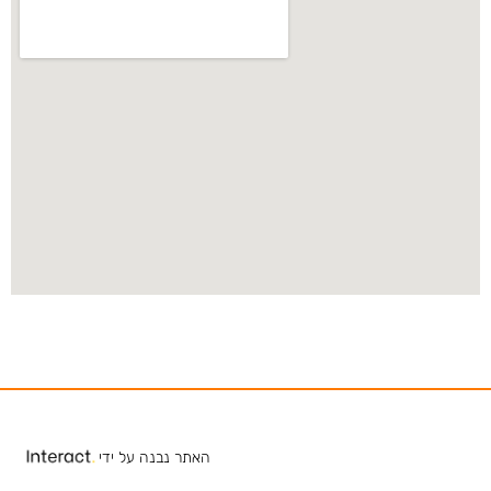
האתר נבנה על ידי