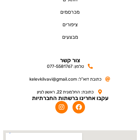
מכרסמים
ציפורים
מבצעים
צור קשר
טלפון: 077-5581767
כתובת דוא''ל: kelevkilvavi@gmail.com
כתובת: החלמונית 22, ראשון לציון
עקבו אחרינו ברשתות החברתיות