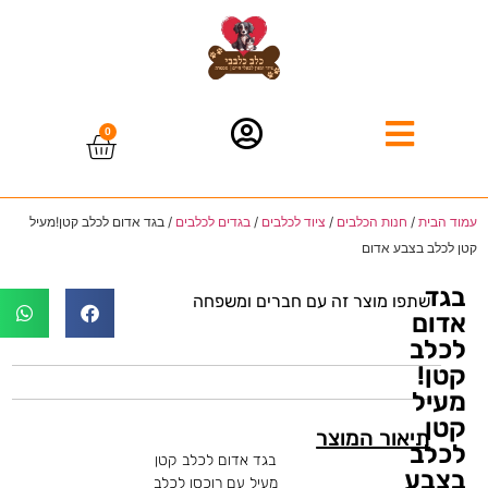
0
עמוד הבית
/
חנות הכלבים
/
ציוד לכלבים
/
בגדים לכלבים
/ בגד אדום לכלב קטן!מעיל
קטן לכלב בצבע אדום
בגד
שתפו מוצר זה עם חברים ומשפחה
אדום
לכלב
קטן!
מעיל
קטן
תיאור המוצר
לכלב
בגד אדום לכלב קטן
בצבע
מעיל עם רוכסן לכלב