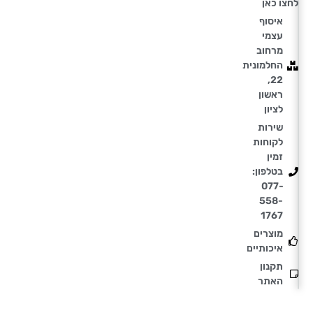
לחצו כאן
איסוף
עצמי
מרחוב
החלמונית
22,
ראשון
לציון
שירות
לקוחות
זמין
בטלפון:
077-
558-
1767
מוצרים
איכותיים
תקנון
האתר