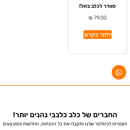
סוודר לכלב בזול!
₪
79.00
יחזור בקרוב
החברים של כלב כלבבי נהנים יותר!
הצטרפו לניוזלטר שלנו ותקבלו את כל ההנחות, החדשות והמבצעים