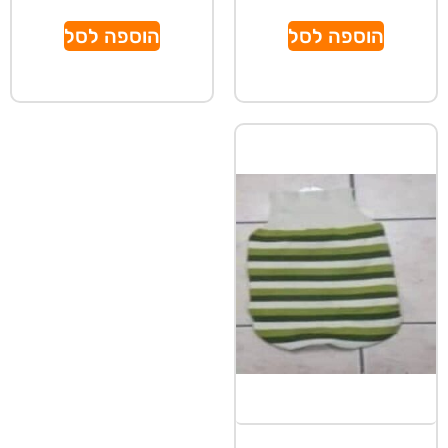
הוספה לסל
הוספה לסל