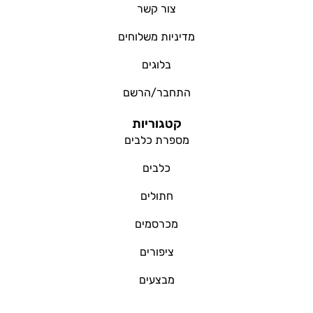
צור קשר
מדיניות משלוחים
בלוגים
התחבר/הרשם
קטגוריות
מספרת כלבים
כלבים
חתולים
מכרסמים
ציפורים
מבצעים