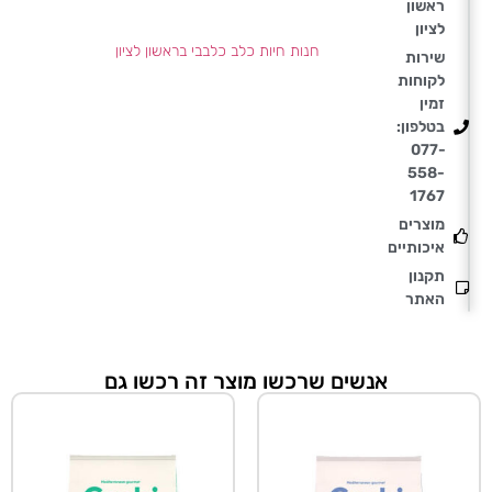
ראשון
לציון
חנות חיות כלב כלבבי בראשון לציון
שירות
לקוחות
זמין
בטלפון:
077-
558-
1767
מוצרים
איכותיים
תקנון
האתר
אנשים שרכשו מוצר זה רכשו גם