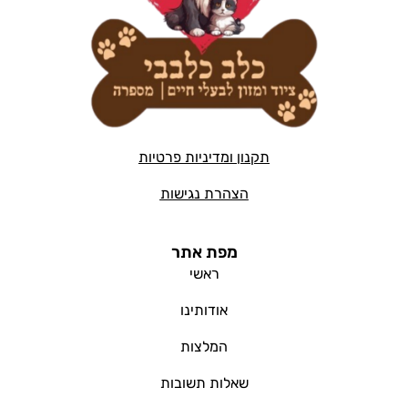
תקנון ומדיניות פרטיות
הצהרת נגישות
מפת אתר
ראשי
אודותינו
המלצות
שאלות תשובות