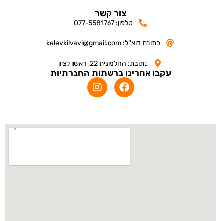
צור קשר
טלפון: 077-5581767
כתובת דוא''ל: kelevkilvavi@gmail.com
כתובת: החלמונית 22, ראשון לציון
עקבו אחרינו ברשתות החברתיות