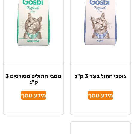
גוסבי חתול בוגר 3 ק"ג
גוסבי חתולים מסורסים 3
ק"ג
מידע נוסף
מידע נוסף