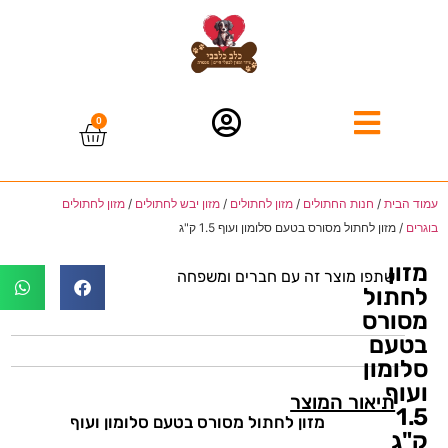
0
עמוד הבית
/
חנות החתולים
/
מזון לחתולים
/
מזון יבש לחתולים
/
מזון לחתולים
בוגרים
/ מזון לחתול מסורס בטעם סלומון ועוף 1.5 ק"ג
מזון
שתפו מוצר זה עם חברים ומשפחה
לחתול
מסורס
בטעם
סלומון
ועוף
תיאור המוצר
1.5
מזון לחתול מסורס בטעם סלומון ועוף
ק"ג