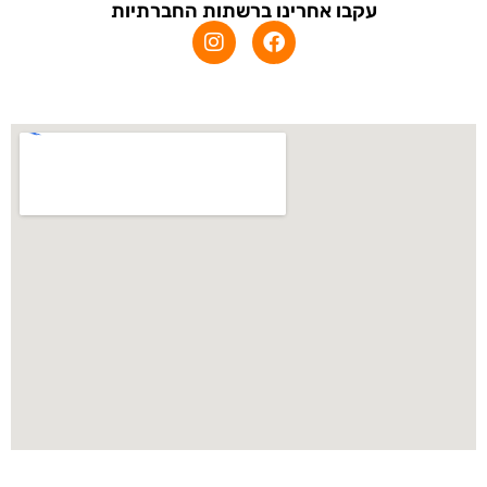
עקבו אחרינו ברשתות החברתיות