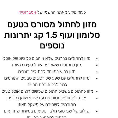
לעוד מידע מאתר הרשמי של
אמברוסיה
מזון לחתול מסורס בטעם
סלומון ועוף 1.5 קג יתרונות
נוספים
מזון לחתולים בררנים שלא אוהבים כל סוג של אוכל
מזון לחתולים שאוהבים אוכל טעים במיוחד
מזון בריא במיוחד לחתולים בוגרים
מזון לחתולים עם שפע של רכיבים טבעים התורמים
להם לכל תוכלת החיים
מזון לחתולים בשביל חתולים שפשוט רוצים אוכל טעים!
אוכל לחתולים מסורסים עם אחוזי שומן נמוכים
התורמים לשמירה על משקל מאוזן
שילוב של שני סוגי חלבון טעימים במיוחד שתורמים
לחתול להתפנק כל יום!