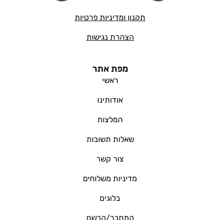
תקנון ומדיניות פרטיות
הצהרת נגישות
מפת אתר
ראשי
אודותינו
המלצות
שאלות תשובות
צור קשר
מדיניות משלוחים
בלוגים
התחבר/הרשם